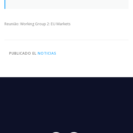
Reunião: Working Group 2: EU Markets
PUBLICADO EL
NOTICIAS