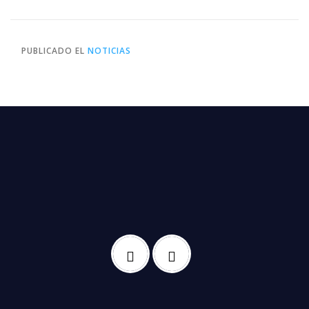
PUBLICADO EL
NOTICIAS