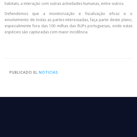
habitats, a interação com outras actividades humanas, entre outros.
Defendemos que a monitorização e fiscalização eficaz e o
envolvimento de todas as partes interessadas, faça parte deste plano,
especialmente fora das 100 milhas das RUPs portuguesas, onde estas
espécies são capturadas com maior incidência.
PUBLICADO EL
NOTICIAS