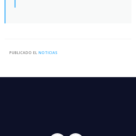
PUBLICADO EL
NOTICIAS