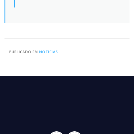
PUBLICADO EM
NOTÍCIAS