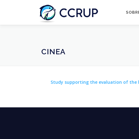
SOBR
CINEA
Study supporting the evaluation of the 