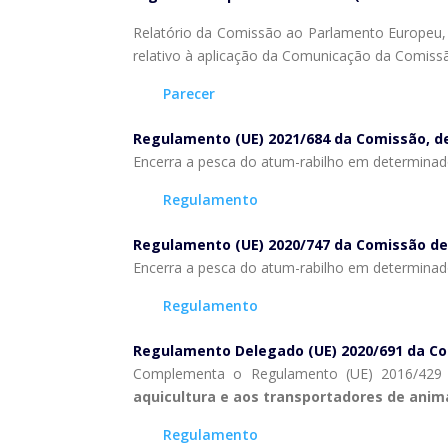
Relatório da Comissão ao Parlamento Europeu,
relativo à aplicação da Comunicação da Comiss
Parecer
Regulamento (UE) 2021/684 da Comissão, de 
Encerra a pesca do atum-rabilho em determinado
Regulamento
Regulamento (UE) 2020/747 da Comissão de 
Encerra a pesca do atum-rabilho em determinado
Regulamento
Regulamento Delegado (UE) 2020/691 da Com
Complementa o Regulamento (UE) 2016/429 d
aquicultura e aos transportadores de anim
Regulamento