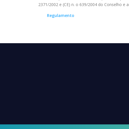
2371/2002 e (CE) n. o 639/2004 do Conselho e 
Regulamento