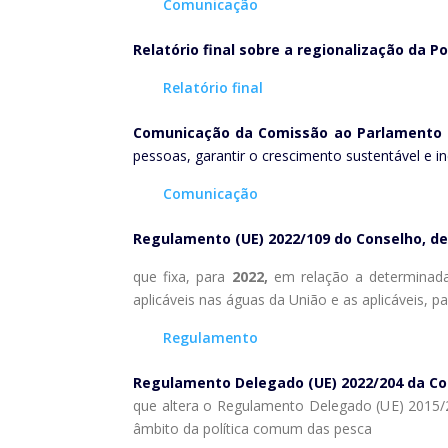
Comunicação
Relatório final sobre a regionalização da 
Relatório final
Comunicação da Comissão ao Parlamento E
pessoas, garantir o crescimento sustentável e inc
Comunicação
Regulamento (UE) 2022/109 do Conselho, de 
que fixa, para
2022,
em relação a determinadas
aplicáveis nas águas da União e as aplicáveis, 
Regulamento
Regulamento Delegado (UE) 2022/204 da Co
que altera o Regulamento Delegado (UE) 2015/
âmbito da política comum das pesca