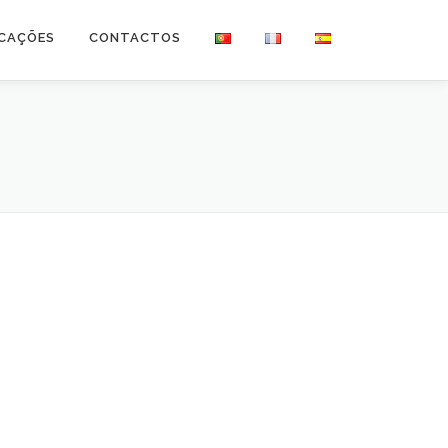
ICAÇÕES
CONTACTOS