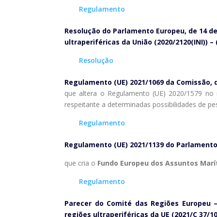
Regulamento
Resolução do Parlamento Europeu, de 14 de
ultraperiféricas da União (2020/2120(INI)) – 
Resolução
Regulamento (UE) 2021/1069 da Comissão, d
que altera o Regulamento (UE) 2020/1579 no r
respeitante a determinadas possibilidades de 
Regulamento
Regulamento (UE) 2021/1139 do Parlamento 
que cria o
Fundo Europeu dos Assuntos Marí
Regulamento
Parecer do Comité das Regiões Europeu —
regiões ultraperiféricas da UE
(2021/C 37/10