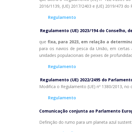
2016/1139, (UE) 2017/2403 e (UE) 2019/473 do 
Regulamento
Regulamento (UE) 2023/194 do Conselho, de
que
fixa, para 2023, em relação a determin
para os navios de pesca da União, em certas 
unidades populacionais de peixes de profundida
Regulamento
Regulamento (UE) 2022/2495 do Parlamento
Modifica o Regulamento (UE) nº 1380/2013, no q
Regulamento
Comunicação conjunta ao Parlamento Europ
Definição do rumo para um planeta azul susten