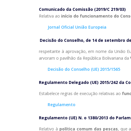
Comunicado da Comissão (2019/C 219/03)
Relativa ao
início do funcionamento do Conse
Jornal Oficial União Europeia
Decisão do Conselho, de 14 de setembro de
respeitante à aprovação, em nome da União Eu
arvoram o pavilhão da República Bolivariana da
Decisão do Conselho (UE) 2015/1565
Regulamento Delegado (UE) 2015/242 da Co
Estabelece regras de execução relativas ao
fun
Regulamento
Regulamento (UE) N. o 1380/2013 do Parlam
Relativo à
política comum das pescas
, que 