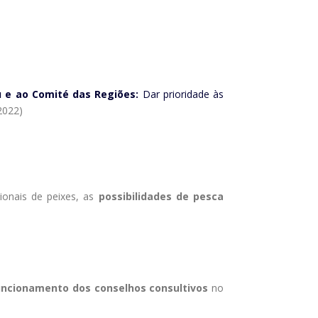
 e ao Comité das Regiões:
Dar prioridade às
2022)
ionais de peixes, as
possibilidades de pesca
ncionamento dos conselhos consultivos
no