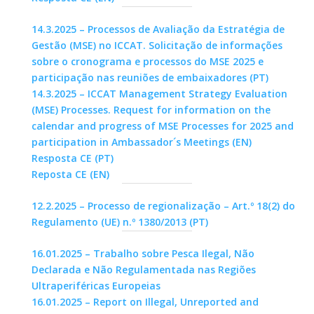
14.3.2025 – Processos de Avaliação da Estratégia de
Gestão (MSE) no ICCAT. Solicitação de informações
sobre o cronograma e processos do MSE 2025 e
participação nas reuniões de embaixadores (PT)
14.3.2025 – ICCAT Management Strategy Evaluation
(MSE) Processes. Request for information on the
calendar and progress of MSE Processes for 2025 and
participation in Ambassador´s Meetings (EN)
Resposta CE (PT)
Reposta CE (EN)
12.2.2025 – Processo de regionalização – Art.º 18(2) do
Regulamento (UE) n.º 1380/2013 (PT)
16.01.2025 – Trabalho sobre Pesca Ilegal, Não
Declarada e Não Regulamentada nas Regiões
Ultraperiféricas Europeias
16.01.2025 – Report on Illegal, Unreported and