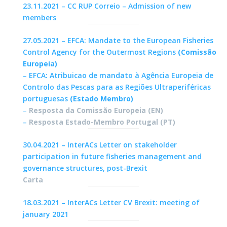
23.11.2021 – CC RUP Correio – Admission of new
members
27.05.2021 – EFCA: Mandate to the European Fisheries
Control Agency for the Outermost Regions
(Comissão
Europeia)
– EFCA: Atribuicao de mandato à Agência Europeia de
Controlo das Pescas para as Regiões Ultraperiféricas
portuguesas
(Estado Membro)
–
Resposta da Comissão Europeia (EN)
–
Resposta Estado-Membro Portugal (PT)
30.04.2021 – InterACs Letter on stakeholder
participation in future fisheries management and
governance structures, post-Brexit
Carta
18.03.2021 – InterACs Letter CV Brexit: meeting of
january 2021