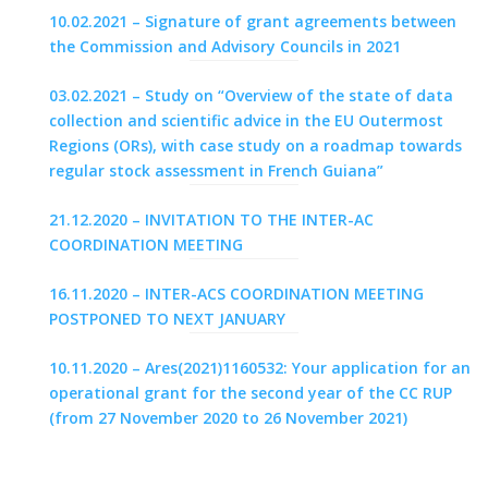
10.02.2021 – Signature of grant agreements between
the Commission and Advisory Councils in 2021
03.02.2021 – Study on “Overview of the state of data
collection and scientific advice in the EU Outermost
Regions (ORs), with case study on a roadmap towards
regular stock assessment in French Guiana”
21.12.2020 – INVITATION TO THE INTER-AC
COORDINATION MEETING
16.11.2020 – INTER-ACS COORDINATION MEETING
POSTPONED TO NEXT JANUARY
10.11.2020 – Ares(2021)1160532: Your application for an
operational grant for the second year of the CC RUP
(from 27 November 2020 to 26 November 2021)