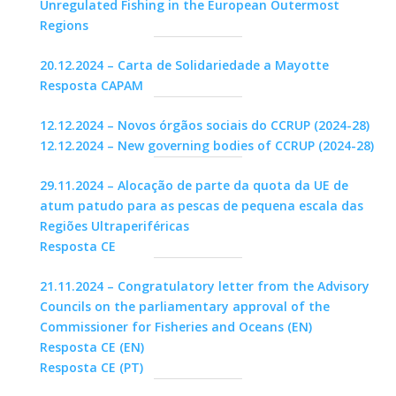
Unregulated Fishing in the European Outermost
Regions
20.12.2024 – Carta de Solidariedade a Mayotte
Resposta CAPAM
12.12.2024 – Novos órgãos sociais do CCRUP (2024-28)
12.12.2024 – New governing bodies of CCRUP (2024-28)
29.11.2024 – Alocação de parte da quota da UE de
atum patudo para as pescas de pequena escala das
Regiões Ultraperiféricas
Resposta CE
21.11.2024 – Congratulatory letter from the Advisory
Councils on the parliamentary approval of the
Commissioner for Fisheries and Oceans (EN)
Resposta CE (EN)
Resposta CE (PT)