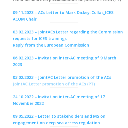
09.11.2023 – ACs Letter to Mark Dickey-Collas_ICES
ACOM Chair
03.02.2023 – JointACs Letter regarding the Commission
requests for ICES trainings
Reply from the European Commission
06.02.2023 – Invitation inter-AC meeting of 9 March
2023
03.02.2023 – JointAC Letter promotion of the ACs
JointAC Letter promotion of the ACs (PT)
24.10.2022 – Invitation inter-AC meeting of 17
November 2022
09.05.2022 – Letter to stakeholders and MS on
engagement on deep sea access regulation