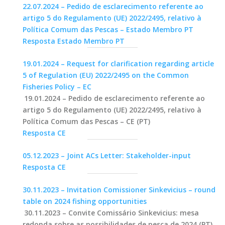
22.07.2024 – Pedido de esclarecimento referente ao
artigo 5 do Regulamento (UE) 2022/2495, relativo à
Política Comum das Pescas – Estado Membro PT
Resposta Estado Membro PT
19.01.2024 – Request for clarification regarding article
5 of Regulation (EU) 2022/2495 on the Common
Fisheries Policy – EC
19.01.2024 – Pedido de esclarecimento referente ao
artigo 5 do Regulamento (UE) 2022/2495, relativo à
Política Comum das Pescas – CE (PT)
Resposta CE
05.12.2023 – Joint ACs Letter: Stakeholder-input
Resposta CE
30.11.2023 – Invitation Comissioner Sinkevicius – round
table on 2024 fishing opportunities
30.11.2023 – Convite Comissário Sinkevicius: mesa
redonda sobre as possibilidades de pesca de 2024 (PT)