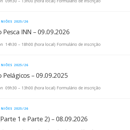
n 09h30 – 13h00 (hora local) Formulário de inscrição
NIÕES 2025/26
 Pesca INN – 09.09.2026
n 14h30 – 18h00 (hora local) Formulário de inscrição
NIÕES 2025/26
 Pelágicos – 09.09.2025
n 09h30 – 13h00 (hora local) Formulário de inscrição
NIÕES 2025/26
Parte 1 e Parte 2) – 08.09.2026