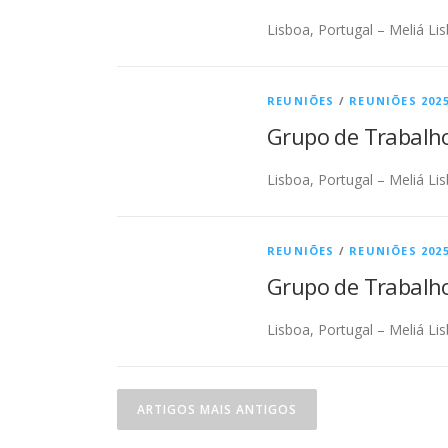
Lisboa, Portugal – Meliá Li
REUNIÕES
/
REUNIÕES 2025
Grupo de Trabalho
Lisboa, Portugal – Meliá Li
REUNIÕES
/
REUNIÕES 2025
Grupo de Trabalho
Lisboa, Portugal – Meliá Li
ARTIGOS MAIS ANTIGOS