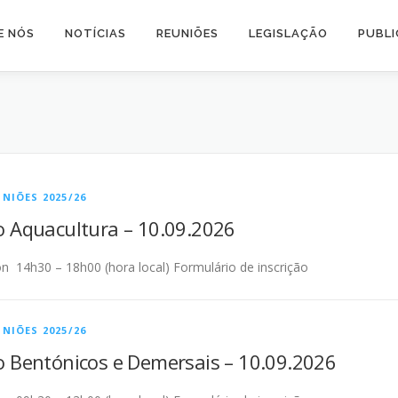
E NÓS
NOTÍCIAS
REUNIÕES
LEGISLAÇÃO
PUBL
NIÕES 2025/26
 Aquacultura – 10.09.2026
n 14h30 – 18h00 (hora local) Formulário de inscrição
NIÕES 2025/26
 Bentónicos e Demersais – 10.09.2026