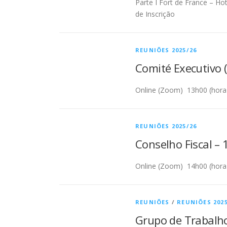
Parte I Fort de France – Ho
de Inscrição
REUNIÕES 2025/26
Comité Executivo (
Online (Zoom) 13h00 (hora
REUNIÕES 2025/26
Conselho Fiscal –
Online (Zoom) 14h00 (hora
REUNIÕES
/
REUNIÕES 2025
Grupo de Trabalho