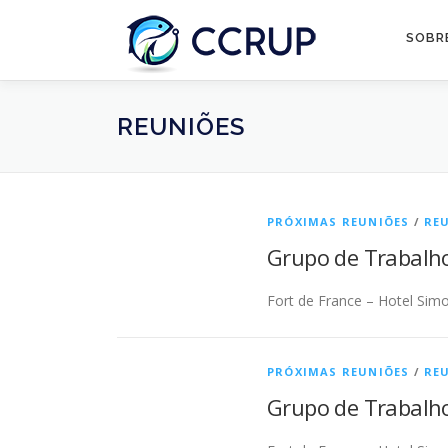
SOBR
REUNIÕES
PRÓXIMAS REUNIÕES
/
REU
Grupo de Trabalho
Fort de France – Hotel Simo
PRÓXIMAS REUNIÕES
/
REU
Grupo de Trabalho