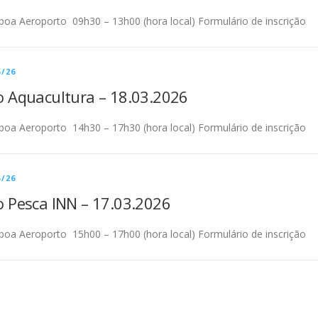
sboa Aeroporto 09h30 – 13h00 (hora local) Formulário de inscrição
/26
 Aquacultura – 18.03.2026
sboa Aeroporto 14h30 – 17h30 (hora local) Formulário de inscrição
/26
 Pesca INN – 17.03.2026
sboa Aeroporto 15h00 – 17h00 (hora local) Formulário de inscrição