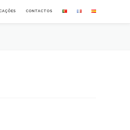
ICAÇÕES
CONTACTOS