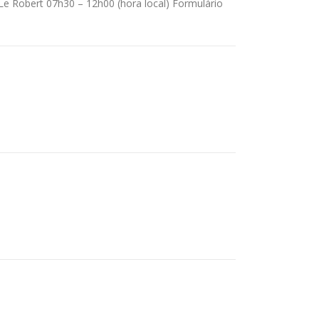
 Le Robert 07h30 – 12h00 (hora local) Formulário