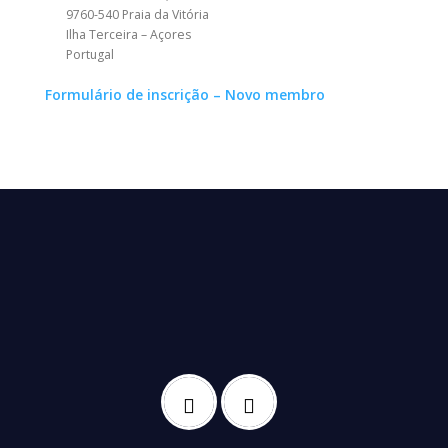
9760-540 Praia da Vitória
Ilha Terceira – Açores
Portugal
Formulário de inscrição – Novo membro