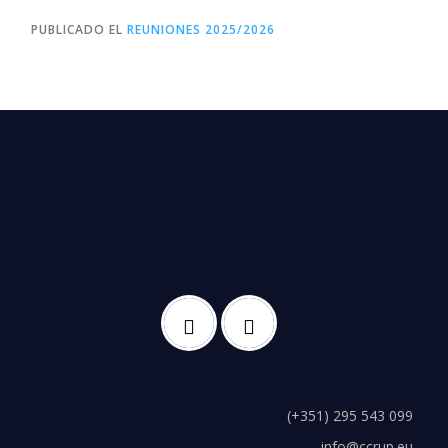
PUBLICADO EL
REUNIONES 2025/2026
(+351) 295 543 099
info@ccrup.eu