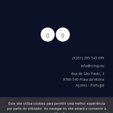
(+351) 295 543 099
info@ccrup.eu
Rua de São Paulo, 3
9760-540 Praia da Vitória
Açores - Portugal
Este site utiliza cookies para permitir uma melhor experiência
por parte do utilizador. Ao navegar no site estará a consentir a