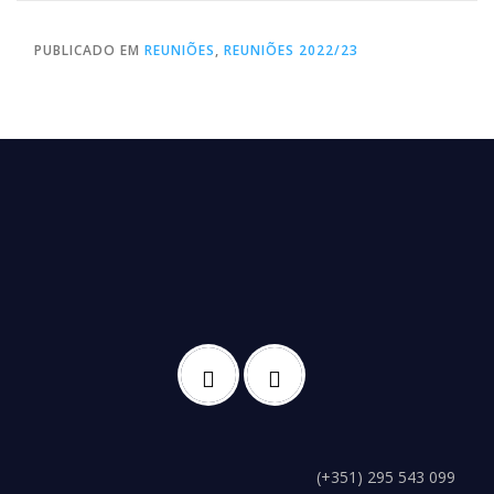
PUBLICADO EM
REUNIÕES
,
REUNIÕES 2022/23
(+351) 295 543 099