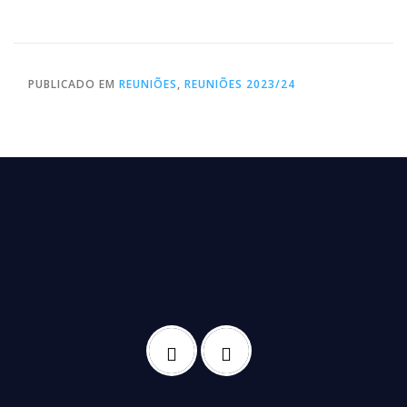
PUBLICADO EM
REUNIÕES
,
REUNIÕES 2023/24