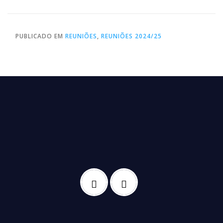
PUBLICADO EM
REUNIÕES
,
REUNIÕES 2024/25