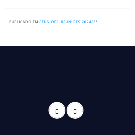
PUBLICADO EM
REUNIÕES
,
REUNIÕES 2024/25