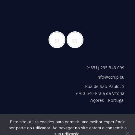
(+351) 295 543 099
info@ccrup.eu
Rua de São Paulo, 3
9760-540 Praia da Vitória
Açores - Portugal
Este site utiliza cookies para permitir uma melhor experiência
por parte do utilizador. Ao navegar no site estará a consentir a
sua utilização.