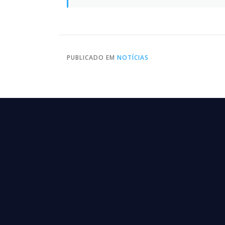
PUBLICADO EM
NOTÍCIAS