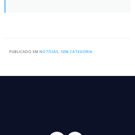
PUBLICADO EM
NOTÍCIAS
,
SEM CATEGORIA