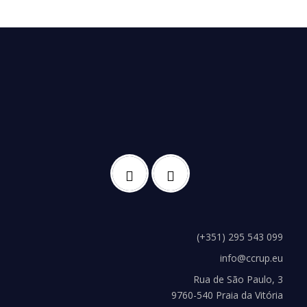
(+351) 295 543 099
info@ccrup.eu
Rua de São Paulo, 3
9760-540 Praia da Vitória