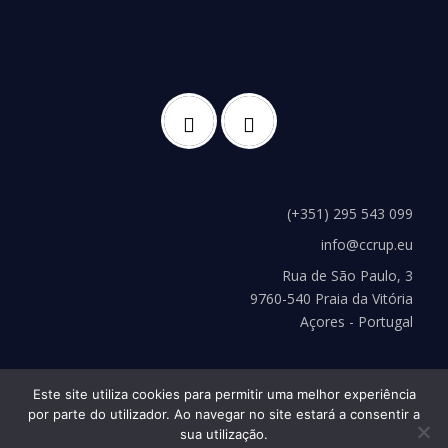
(+351) 295 543 099
info@ccrup.eu
Rua de São Paulo, 3
9760-540 Praia da Vitória
Açores - Portugal
Este site utiliza cookies para permitir uma melhor experiência
por parte do utilizador. Ao navegar no site estará a consentir a
sua utilização.