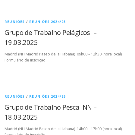
REUNIÕES
/
REUNIÕES 2024/25
Grupo de Trabalho Pelágicos –
19.03.2025
Madrid (NH Madrid Paseo de la Habana) 09h00 – 12h30 (hora local)
Formulário de inscrição
REUNIÕES
/
REUNIÕES 2024/25
Grupo de Trabalho Pesca INN –
18.03.2025
Madrid (NH Madrid Paseo de la Habana) 14h00 – 17h00 (hora local)
Formulário de inscrição