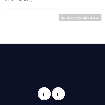
ARTIGOS MAIS RECENTES