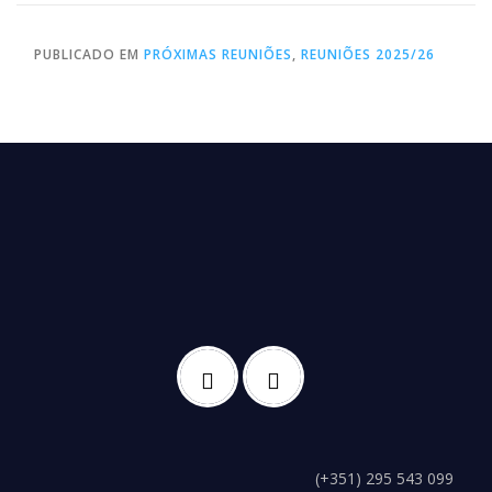
PUBLICADO EM
PRÓXIMAS REUNIÕES
,
REUNIÕES 2025/26
(+351) 295 543 099