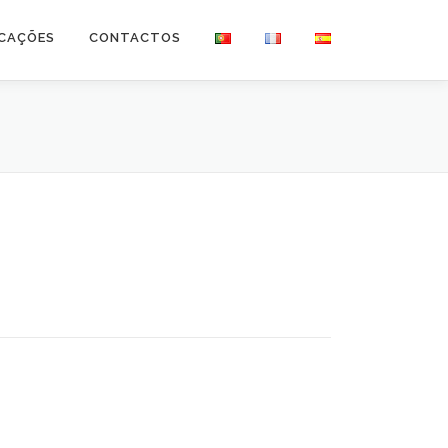
ICAÇÕES
CONTACTOS