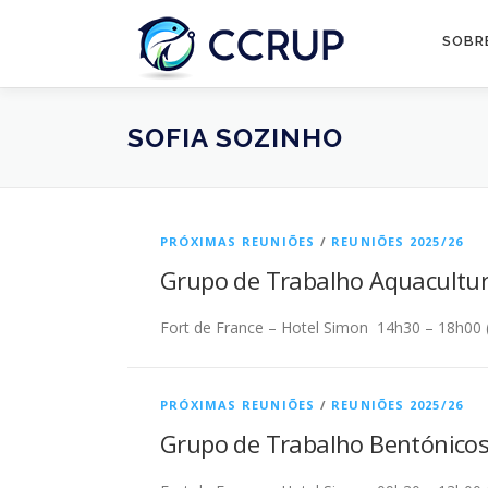
SOBR
SOFIA SOZINHO
PRÓXIMAS REUNIÕES
/
REUNIÕES 2025/26
Grupo de Trabalho Aquacultur
Fort de France – Hotel Simon 14h30 – 18h00 (h
PRÓXIMAS REUNIÕES
/
REUNIÕES 2025/26
Grupo de Trabalho Bentónicos