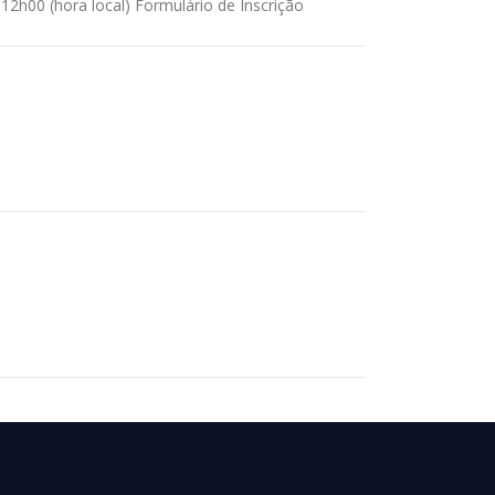
 12h00 (hora local) Formulário de Inscrição