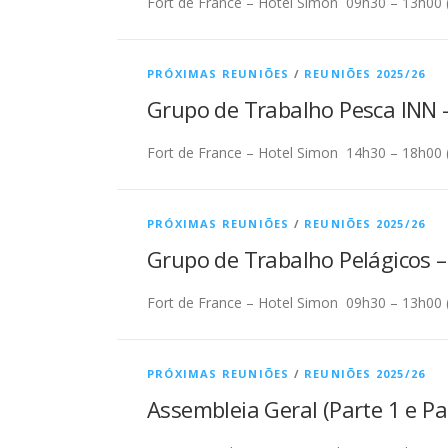
Fort de France – Hotel Simon 09h30 – 13h00 (h
PRÓXIMAS REUNIÕES
/
REUNIÕES 2025/26
Grupo de Trabalho Pesca INN 
Fort de France – Hotel Simon 14h30 – 18h00 (h
PRÓXIMAS REUNIÕES
/
REUNIÕES 2025/26
Grupo de Trabalho Pelágicos –
Fort de France – Hotel Simon 09h30 – 13h00 (h
PRÓXIMAS REUNIÕES
/
REUNIÕES 2025/26
Assembleia Geral (Parte 1 e Pa