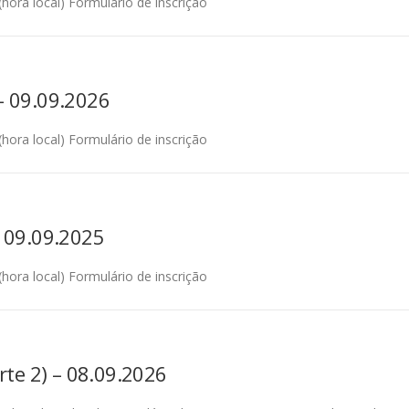
ora local) Formulário de inscrição
– 09.09.2026
ora local) Formulário de inscrição
 09.09.2025
ora local) Formulário de inscrição
rte 2) – 08.09.2026