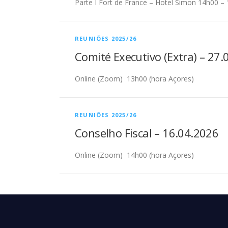
Parte I Fort de France – Hotel Simon 14h00 – 1
REUNIÕES 2025/26
Comité Executivo (Extra) – 27.
Online (Zoom) 13h00 (hora Açores)
REUNIÕES 2025/26
Conselho Fiscal – 16.04.2026
Online (Zoom) 14h00 (hora Açores)