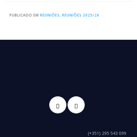
PUBLICADO EM
REUNIÕES
,
REUNIÕES 2025/26
(+351) 295 543 099