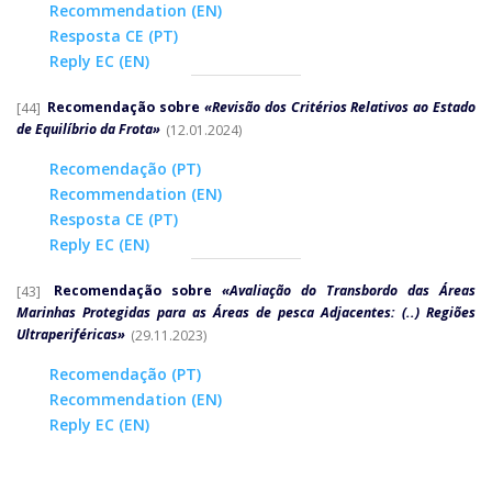
Recommendation (EN)
Resposta CE (PT)
Reply EC (EN)
[44]
Recomendação sobre
«Revisão dos Critérios Relativos ao Estado
de Equilíbrio da Frota»
(12.01.2024)
Recomendação (PT)
Recommendation (EN)
Resposta CE (PT)
Reply EC (EN)
[43]
Recomendação sobre
«Avaliação do Transbordo das Áreas
Marinhas Protegidas para as Áreas de pesca Adjacentes: (..) Regiões
Ultraperiféricas»
(29.11.2023)
Recomendação (PT)
Recommendation (EN)
Reply EC (EN)