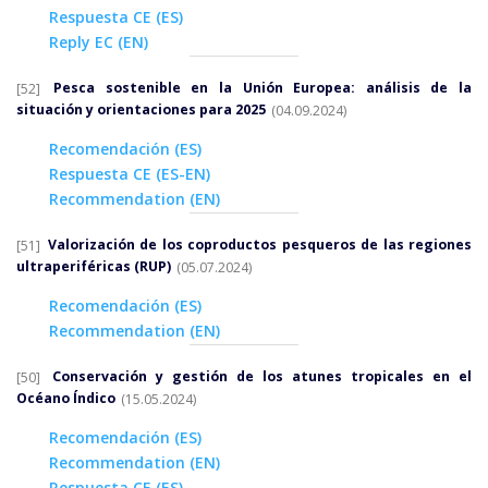
Respuesta CE (ES)
Reply EC (EN)
[52]
Pesca sostenible en la Unión Europea: análisis de la
situación y orientaciones para 2025
(04.09.2024)
Recomendación (ES)
Respuesta CE (ES-EN)
Recommendation (EN)
[51]
Valorización de los coproductos pesqueros de las regiones
ultraperiféricas (RUP)
(05.07.2024)
Recomendación (ES)
Recommendation (EN)
[50]
Conservación y gestión de los atunes tropicales en el
Océano Índico
(15.05.2024)
Recomendación (ES)
Recommendation (EN)
Respuesta CE (ES)