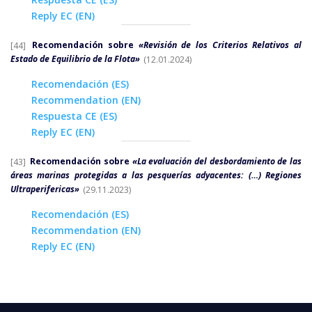
Reply EC (EN)
[44]
Recomendación sobre
«Revisión de los Criterios Relativos al
Estado de Equilibrio de la Flota»
(12.01.2024)
Recomendación (ES)
Recommendation (EN)
Respuesta CE (ES)
Reply EC (EN)
[43]
Recomendación sobre
«La evaluación del desbordamiento de las
áreas marinas protegidas a las pesquerías adyacentes: (…) Regiones
Ultraperifericas»
(29.11.2023)
Recomendación (ES)
Recommendation (EN)
Reply EC (EN)