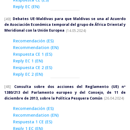
Reply EC (EN)
[49]
Debates UE-Maldivas para que Maldivas se una al Acuerdo
de Asociación Económica temporal del grupo de África Oriental y
Meridional con la Unión Europea
(14.05.2024)
Recomendación (ES)
Recommendation (EN)
Respuesta CE 1 (ES)
Reply EC 1 (EN)
Respuesta CE 2 (ES)
Reply EC 2 (EN)
[48]
Consulta sobre dos acciones del Reglamento (UE) nº
1380/213 del Parlamento europeo y del Consejo, de 11 de
diciembre de 2013, sobre la Política Pesquera Común
(26.04.2024)
Recomendación (ES)
Recommendation (EN)
Respuesta 1 CE (ES)
Reply 1 EC (EN)