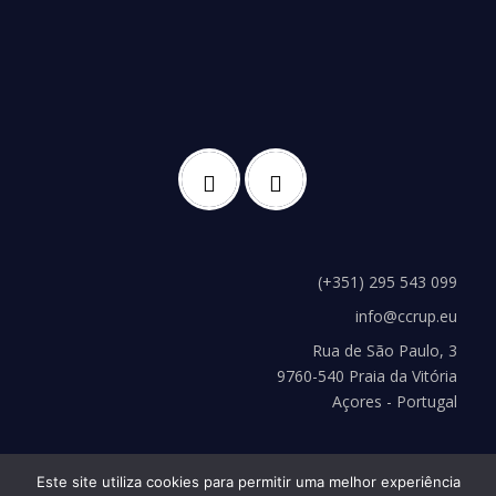
(+351) 295 543 099
info@ccrup.eu
Rua de São Paulo, 3
9760-540 Praia da Vitória
Açores - Portugal
Este site utiliza cookies para permitir uma melhor experiência